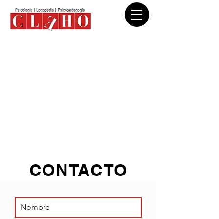
CONTACTO