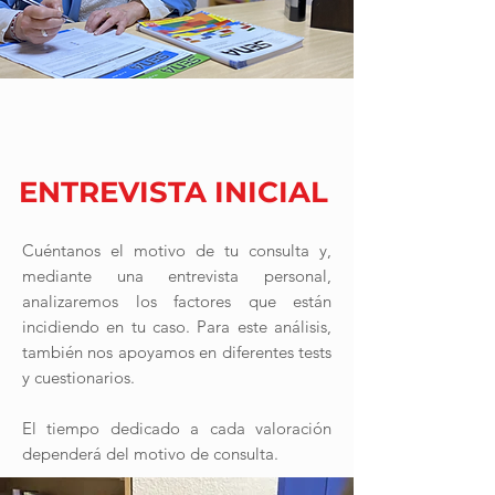
1
ENTREVISTA INICIAL
Cuéntanos el motivo de tu consulta y,
mediante una entrevista personal,
analizaremos los factores que están
incidiendo en tu caso. Para este análisis,
también nos apoyamos en diferentes tests
y cuestionarios.
El tiempo dedicado a cada valoración
dependerá del motivo de consulta.