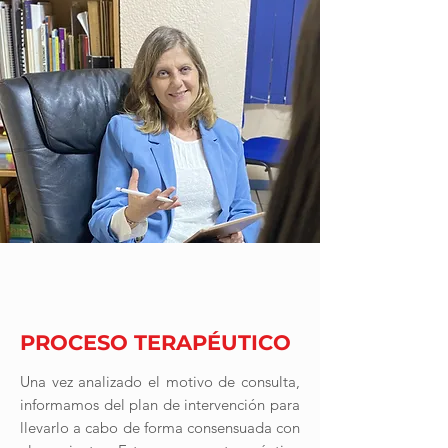
2
PROCESO TERAPÉUTICO
Una vez analizado el motivo de consulta,
informamos del plan de intervención para
llevarlo a cabo de forma consensuada con