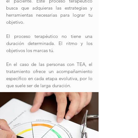
el paciente. Este proceso terapéutico
busca que adquieras las estrategias y
herramientas necesarias para lograr tu
objetivo.
El proceso terapéutico no tiene una
duración determinada. El ritmo y los
objetivos los marcas tú.
En el caso de las personas con TEA, el
tratamiento ofrece un acompañamiento
específico en cada etapa evolutiva, por lo
que suele ser de larga duración.