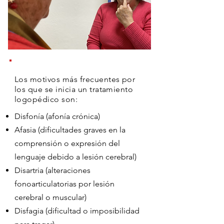
Los motivos más frecuentes por
los que se inicia un tratamiento
logopédico son:
Disfonía (afonía crónica)
Afasia (dificultades graves en la
comprensión o expresión del
lenguaje debido a lesión cerebral)
Disartria (alteraciones
fonoarticulatorias por lesión
cerebral o muscular)
Disfagia (dificultad o imposibilidad